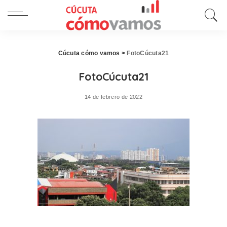
Cúcuta cómo vamos
>
FotoCúcuta21
FotoCúcuta21
14 de febrero de 2022