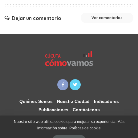
Dejar un comentario
Ver comentarios
Quiénes Somos
Nuestra Ciudad
Indicadores
Publicaciones
Contáctenos
Nuestro sitio web utiliza cookies para mejorar su experiencia. Más
información sobre:
Políticas de cookie
Copyright ©Cámara de Comercio de Cúcuta. Todos los derechos